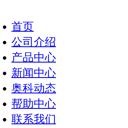
首页
公司介绍
产品中心
新闻中心
奥科动态
帮助中心
联系我们