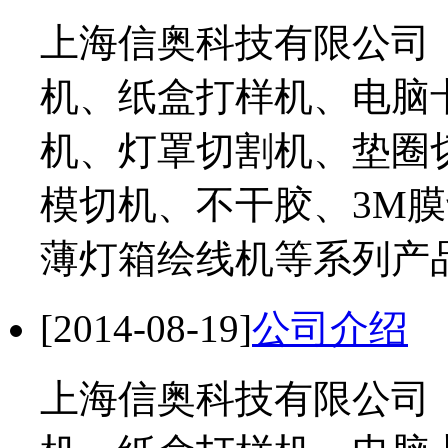
上海信奥科技有限公司
机、纸盒打样机、电脑
机、灯罩切割机、垫圈
模切机、不干胶、3M
薄灯箱绘线机等系列产
[2014-08-19]
公司介绍
上海信奥科技有限公司