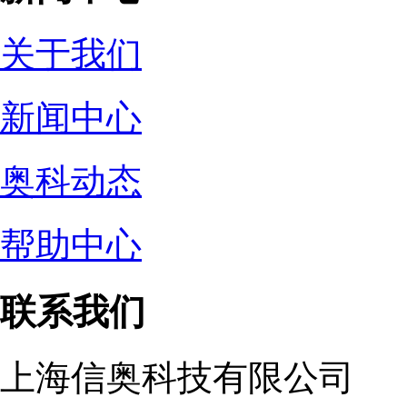
关于我们
新闻中心
奥科动态
帮助中心
联系我们
上海信奥科技有限公司