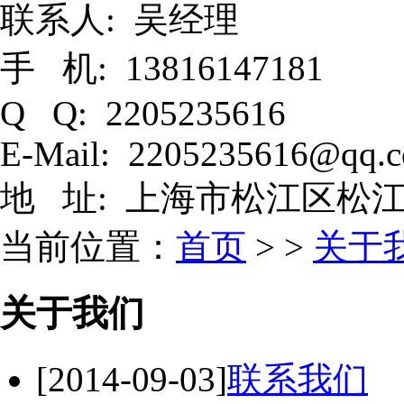
联系人: 吴经理
手 机: 13816147181
Q Q: 2205235616
E-Mail: 2205235616@qq.
地 址: 上海市松江区松江
当前位置：
首页
> >
关于
关于我们
[2014-09-03]
联系我们