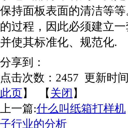
保持面板表面的清洁等等
的过程，因此必须建立一
并使其标准化、规范化.
分享到：
点击次数：
2457
更新时间：20
此页
】 【
关闭
】
上一篇:
什么叫纸箱打样机
子行业的分析