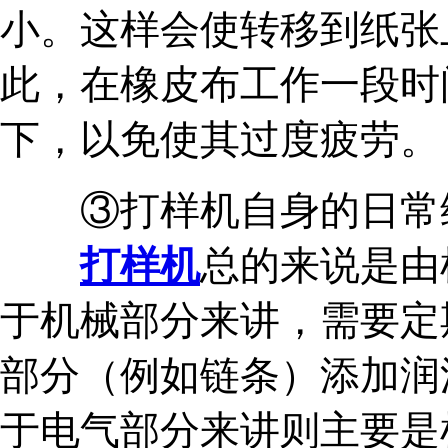
小。这样会使转移到纸张
此，在橡皮布工作一段时
下，以免使其过度疲劳
③打样机自身的日常
打样机
总的来说是由
于机械部分来讲，需要定
部分（例如链条）添加润
于电气部分来讲则主要是