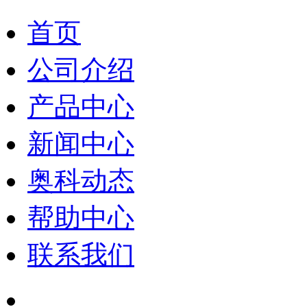
首页
公司介绍
产品中心
新闻中心
奥科动态
帮助中心
联系我们