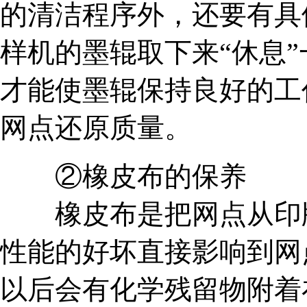
的清洁程序外，还要有具
样机的墨辊取下来“休息
才能使墨辊保持良好的工
网点还原质量。
②橡皮布的保养
橡皮布是把网点从印版
性能的好坏直接影响到网
以后会有化学残留物附着