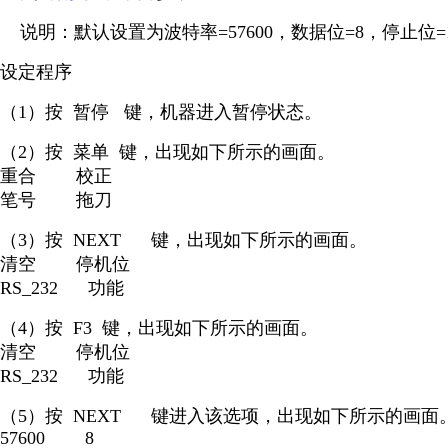
说明：默认设置为波特率=57600，数据位=8，停止位
设定程序
（1）按 暂停 键，机器进入暂停状态。
（2）按 菜单 键，出现如下所示的画面。
重合 校正
笔号 拖刀
（3）按 NEXT 键，出现如下所示的画面。
清空 停机位
RS_232 功能
（4）按 F3 键，出现如下所示的画面。
清空 停机位
RS_232 功能
（5）按 NEXT 键进入该选项，出现如下所示的画面
57600 8