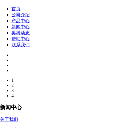
首页
公司介绍
产品中心
新闻中心
奥科动态
帮助中心
联系我们
1
2
3
4
新闻中心
关于我们