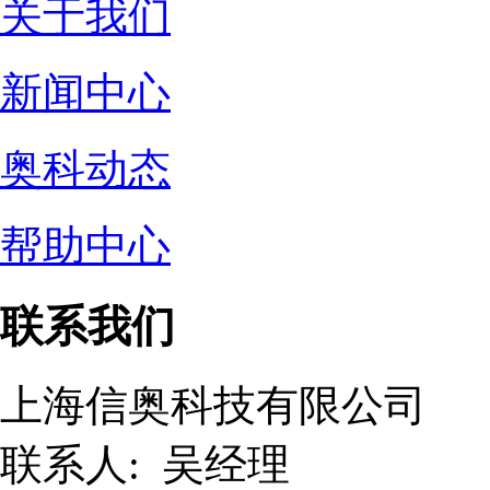
关于我们
新闻中心
奥科动态
帮助中心
联系我们
上海信奥科技有限公司
联系人: 吴经理