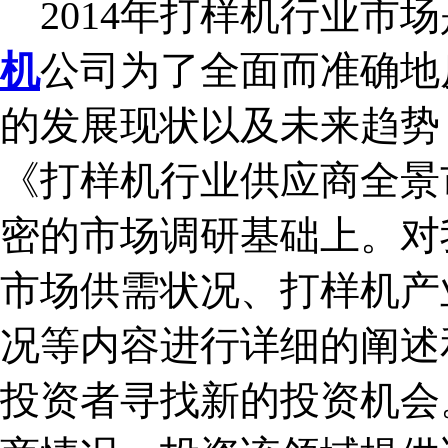
2014年打样机行业市
机
公司
为了全面而准确地
的发展现状以及未来趋势
《打样机行业供应商全景
密的市场调研基础上。对
市场供需状况、打样机产
况等内容进行详细的阐述
投资者寻找新的投资机会