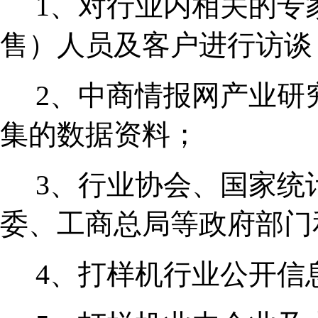
1、对行业内相关的专
售）人员及客户进行访谈
2、中商情报网产业研
集的数据资料；
3、行业协会、国家统
委、工商总局等政府部门
4、打样机行业公开信