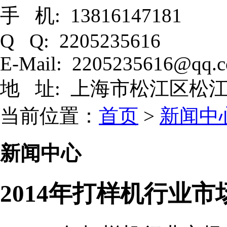
手 机: 13816147181
Q Q: 2205235616
E-Mail: 2205235616@qq.
地 址: 上海市松江区松江
当前位置：
首页
>
新闻中
新闻中心
2014年打样机行业市