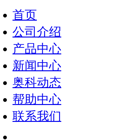
首页
公司介绍
产品中心
新闻中心
奥科动态
帮助中心
联系我们