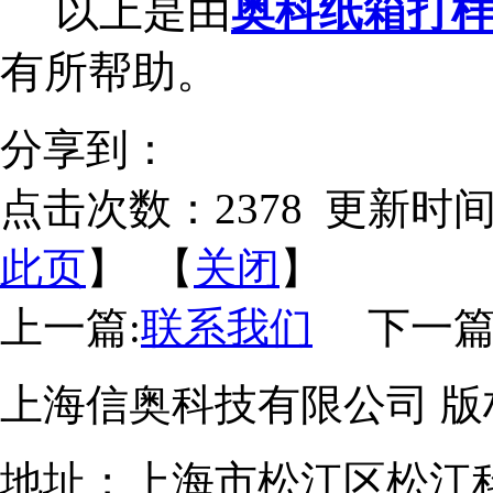
以上是由
奥科纸箱打
有所帮助。
分享到：
点击次数：
2378
更新时间：20
此页
】 【
关闭
】
上一篇:
联系我们
下一篇
上海信奥科技有限公司 版权
地址；上海市松江区松江科