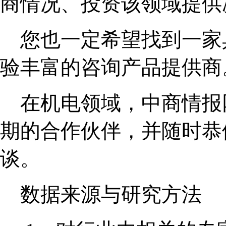
商情况、投资该领域提供
您也一定希望找到一家
验丰富的咨询产品提供商
在机电领域，中商情报
期的合作伙伴，并随时恭
谈。
数据来源与研究方法