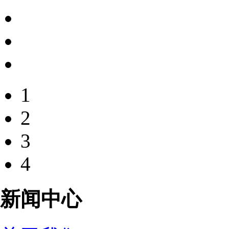
1
2
3
4
新闻中心