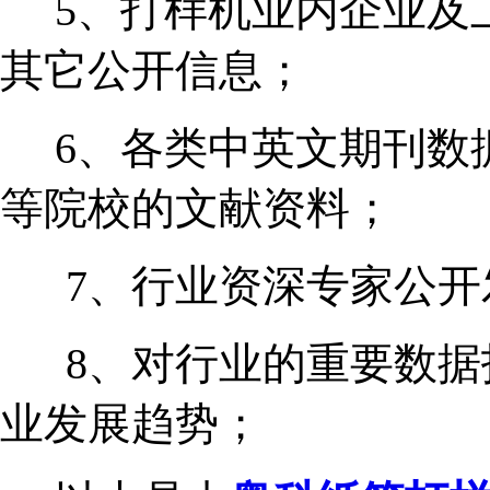
5、打样机业内企业及
其它公开信息；
6、各类中英文期刊数
等院校的文献资料；
7、行业资深专家公开
8、对行业的重要数据
业发展趋势；